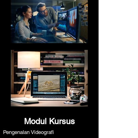
Modul Kursus​
Pengenalan Videografi