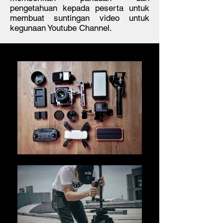
pengetahuan kepada peserta untuk
membuat suntingan video untuk
kegunaan Youtube Channel.