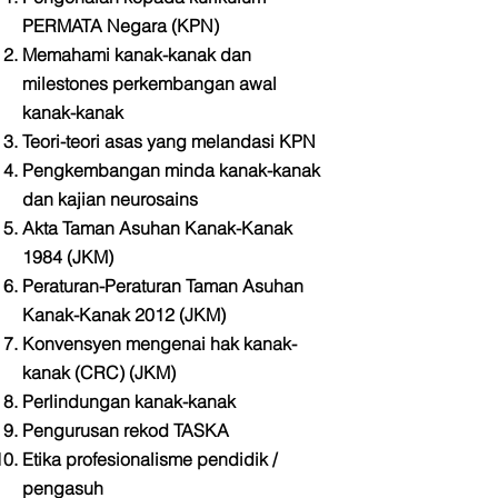
PERMATA Negara (KPN)
Memahami kanak-kanak dan
milestones perkembangan awal
kanak-kanak
Teori-teori asas yang melandasi KPN
Pengkembangan minda kanak-kanak
dan kajian neurosains
Akta Taman Asuhan Kanak-Kanak
1984 (JKM)
Peraturan-Peraturan Taman Asuhan
Kanak-Kanak 2012 (JKM)
Konvensyen mengenai hak kanak-
kanak (CRC) (JKM)
Perlindungan kanak-kanak
Pengurusan rekod TASKA
Etika profesionalisme pendidik /
pengasuh