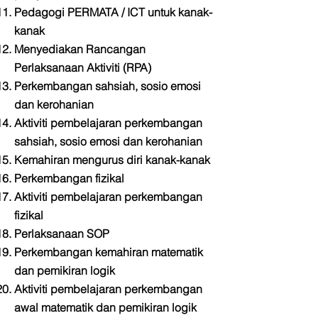
Pedagogi PERMATA / ICT untuk kanak-
kanak
Menyediakan Rancangan
Perlaksanaan Aktiviti (RPA)
Perkembangan sahsiah, sosio emosi
dan kerohanian
Aktiviti pembelajaran perkembangan
sahsiah, sosio emosi dan kerohanian
Kemahiran mengurus diri kanak-kanak
Perkembangan fizikal
Aktiviti pembelajaran perkembangan
fizikal
Perlaksanaan SOP
Perkembangan kemahiran matematik
dan pemikiran logik
Aktiviti pembelajaran perkembangan
awal matematik dan pemikiran logik