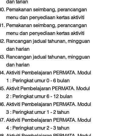
dan tarian
Pemakanan seimbang, perancangan
menu dan penyediaan kertas aktiviti
Pemakanan seimbang, perancangan
menu dan penyediaan kertas aktiviti
Rancangan jadual tahunan, mingguan
dan harian
Rancangan jadual tahunan, mingguan
dan harian
Aktiviti Pembelajaran PERMATA.
Modul
1 : Peringkat umur 0 - 6 bulan
Aktivit Pembelajaran PERMATA.
Modul
2 : Peringkat umur 6 - 12 bulan
Aktiviti Pembelajaran PERMATA.
Modul
3 : Peringkat umur 1 - 2 tahun
Aktiviti Pembelajaran PERMATA.
Modul
4 : Peringkat umur 2 - 3 tahun
Aktiviti Pembelajaran PERMATA.
Modul