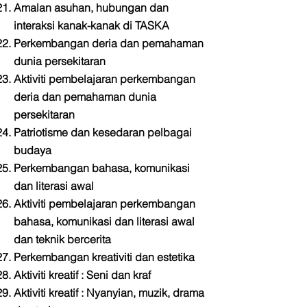
Amalan asuhan, hubungan dan
interaksi kanak-kanak di TASKA
Perkembangan deria dan pemahaman
dunia persekitaran
Aktiviti pembelajaran perkembangan
deria dan pemahaman dunia
persekitaran
Patriotisme dan kesedaran pelbagai
budaya
Perkembangan bahasa, komunikasi
dan literasi awal
Aktiviti pembelajaran perkembangan
bahasa, komunikasi dan literasi awal
dan teknik bercerita
Perkembangan kreativiti dan estetika
Aktiviti kreatif : Seni dan kraf
Aktiviti kreatif : Nyanyian, muzik, drama