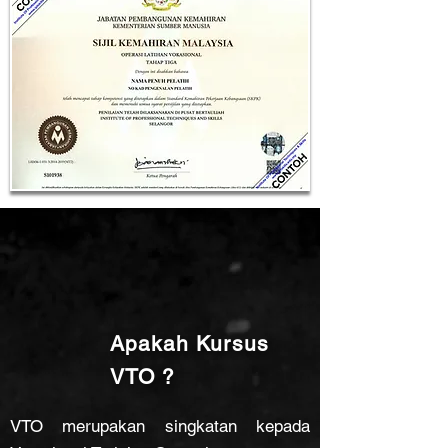
Apakah Kursus
VTO ?
VTO merupakan singkatan kepada